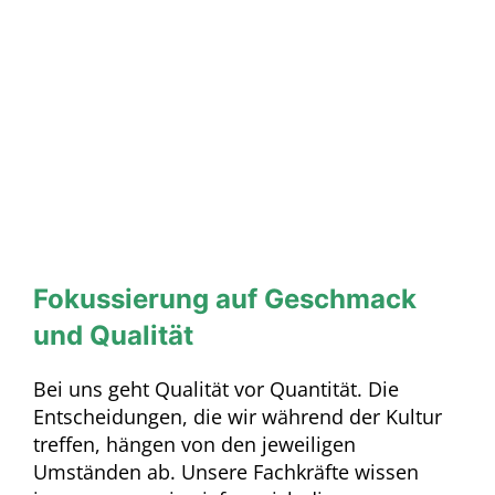
Fokussierung auf Geschmack
und Qualität
Bei uns geht Qualität vor Quantität. Die
Entscheidungen, die wir während der Kultur
treffen, hängen von den jeweiligen
Umständen ab. Unsere Fachkräfte wissen