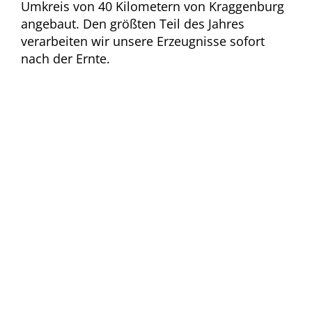
Umkreis von 40 Kilometern von Kraggenburg
angebaut. Den größten Teil des Jahres
verarbeiten wir unsere Erzeugnisse sofort
nach der Ernte.