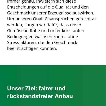
immer genau, inwiefern sich diese
Entscheidungen auf die Qualität und den
Geschmack unserer Erzeugnisse auswirken.
Um unseren Qualitätsansprüchen gerecht zu
werden, sorgen wir dafür, dass unser
Gemüse in Ruhe und unter konstanten
Bedingungen wachsen kann – ohne
Stressfaktoren, die den Geschmack
beeinträchtigen könnten.
Unser Ziel: fairer und
rückstandsfreier Anbau