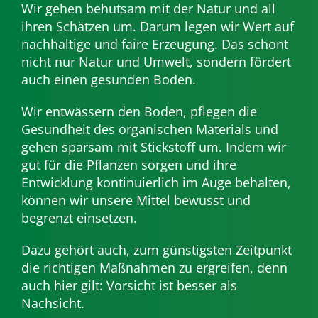
Wir gehen behutsam mit der Natur und all
ihren Schätzen um. Darum legen wir Wert auf
nachhaltige und faire Erzeugung. Das schont
nicht nur Natur und Umwelt, sondern fördert
auch einen gesunden Boden.
Wir entwässern den Boden, pflegen die
Gesundheit des organischen Materials und
gehen sparsam mit Stickstoff um. Indem wir
gut für die Pflanzen sorgen und ihre
Entwicklung kontinuierlich im Auge behalten,
können wir unsere Mittel bewusst und
begrenzt einsetzen.
Dazu gehört auch, zum günstigsten Zeitpunkt
die richtigen Maßnahmen zu ergreifen, denn
auch hier gilt: Vorsicht ist besser als
Nachsicht.