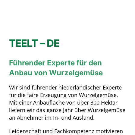
Haltbarkeit.”
TEELT – DE
Führender Experte für den
Anbau von Wurzelgemüse
Wir sind führender niederländischer Experte
für die faire Erzeugung von Wurzelgemüse.
Mit einer Anbaufläche von über 300 Hektar
liefern wir das ganze Jahr über Wurzelgemüse
an Abnehmer im In- und Ausland.
Leidenschaft und Fachkompetenz motivieren