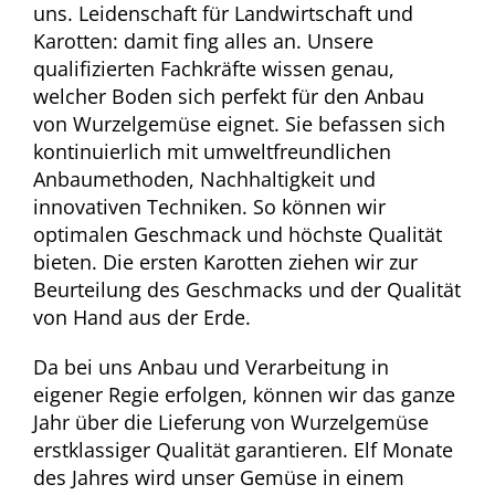
uns. Leidenschaft für Landwirtschaft und
Karotten: damit fing alles an. Unsere
qualifizierten Fachkräfte wissen genau,
welcher Boden sich perfekt für den Anbau
von Wurzelgemüse eignet. Sie befassen sich
kontinuierlich mit umweltfreundlichen
Anbaumethoden, Nachhaltigkeit und
innovativen Techniken. So können wir
optimalen Geschmack und höchste Qualität
bieten. Die ersten Karotten ziehen wir zur
Beurteilung des Geschmacks und der Qualität
von Hand aus der Erde.
Da bei uns Anbau und Verarbeitung in
eigener Regie erfolgen, können wir das ganze
Jahr über die Lieferung von Wurzelgemüse
erstklassiger Qualität garantieren. Elf Monate
des Jahres wird unser Gemüse in einem