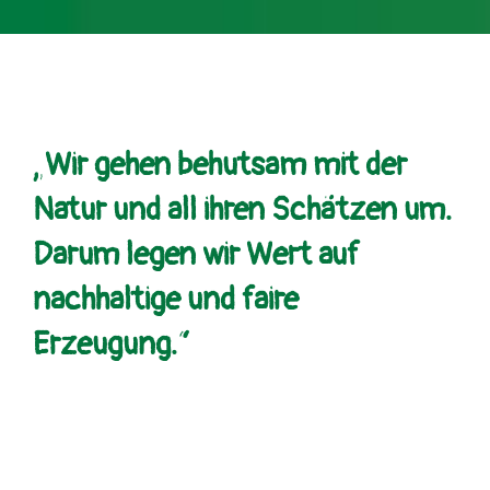
„Wir gehen behutsam mit der
Natur und all ihren Schätzen um.
Darum legen wir Wert auf
nachhaltige und faire
Erzeugung.“