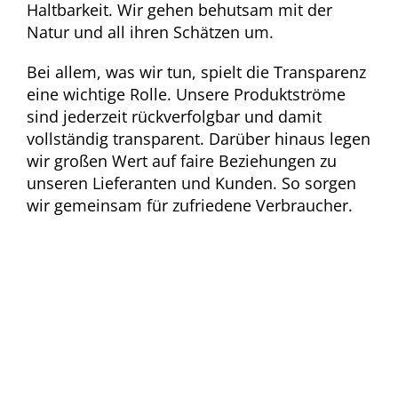
Haltbarkeit. Wir gehen behutsam mit der
Natur und all ihren Schätzen um.
Bei allem, was wir tun, spielt die Transparenz
eine wichtige Rolle. Unsere Produktströme
sind jederzeit rückverfolgbar und damit
vollständig transparent. Darüber hinaus legen
wir großen Wert auf faire Beziehungen zu
unseren Lieferanten und Kunden. So sorgen
wir gemeinsam für zufriedene Verbraucher.