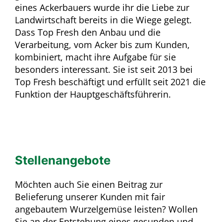
eines Ackerbauers wurde ihr die Liebe zur
Landwirtschaft bereits in die Wiege gelegt.
Dass Top Fresh den Anbau und die
Verarbeitung, vom Acker bis zum Kunden,
kombiniert, macht ihre Aufgabe für sie
besonders interessant. Sie ist seit 2013 bei
Top Fresh beschäftigt und erfüllt seit 2021 die
Funktion der Hauptgeschäftsführerin.
Stellenangebote
Möchten auch Sie einen Beitrag zur
Belieferung unserer Kunden mit fair
angebautem Wurzelgemüse leisten? Wollen
Sie an der Entstehung eines gesunden und