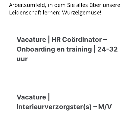
Arbeitsumfeld, in dem Sie alles über unsere
Leidenschaft lernen: Wurzelgemüse!
Vacature | HR Coördinator –
Onboarding en training | 24-32
uur
Vacature |
Interieurverzorgster(s) – M/V