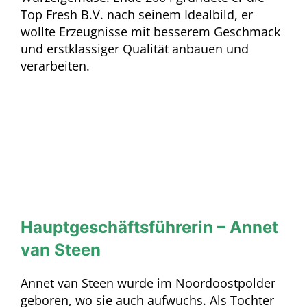
Top Fresh B.V. nach seinem Idealbild, er
wollte Erzeugnisse mit besserem Geschmack
und erstklassiger Qualität anbauen und
verarbeiten.
Hauptgeschäftsführerin – Annet
van Steen
Annet van Steen wurde im Noordoostpolder
geboren, wo sie auch aufwuchs. Als Tochter