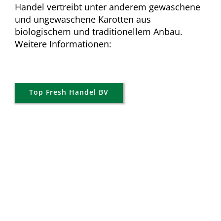
Handel vertreibt unter anderem gewaschene
und ungewaschene Karotten aus
biologischem und traditionellem Anbau.
Weitere Informationen:
Top Fresh Handel BV