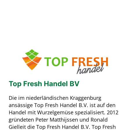
Top Fresh Handel BV
Die im niederländischen Kraggenburg
ansässige Top Fresh Handel B.V. ist auf den
Handel mit Wurzelgemüse spezialisiert. 2012
gründeten Peter Matthijssen und Ronald
Gielleit die Top Fresh Handel B.V. Top Fresh