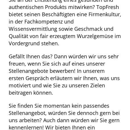
authentischen Produkts mitwirken? TopFresh
bietet seinen Beschäftigten eine Firmenkultur,
in der Fachkompetenz und
Wissensvermittlung sowie Geschmack und
Qualität von fair erzeugtem Wurzelgemüse im
Vordergrund stehen.
Gefällt Ihnen das? Dann würden wir uns sehr
freuen, wenn Sie sich auf eines unserer
Stellenangebote bewerben! In unserem
ersten Gespräch erläutern wir Ihnen, was uns
motiviert und wie Sie zu unseren Zielen
beitragen können.
Sie finden Sie momentan kein passendes
Stellenangebot, würden Sie dennoch gern bei
uns arbeiten? Auch dann würden wir Sie gern
kennenlernen! Wir bieten Ihnen ein