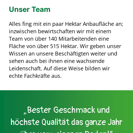
Unser Team
Alles fing mit ein paar Hektar Anbaufläche an;
inzwischen bewirtschaften wir mit einem
Team von über 140 Mitarbeitenden eine
Fläche von über 515 Hektar. Wir geben unser
Wissen an unsere Beschäftigten weiter und
sehen auch bei ihnen eine wachsende
Leidenschaft. Auf diese Weise bilden wir
echte Fachkräfte aus.
„Bester Geschmack und
höchste Qualität das ganze Jahr