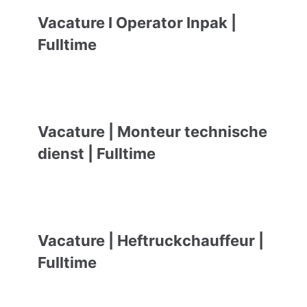
Vacature I Operator Inpak |
Fulltime
Vacature | Monteur technische
dienst | Fulltime
Vacature | Heftruckchauffeur |
Fulltime