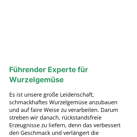
Frische von
Wurzelgemüse“
Führender Experte für
Wurzelgemüse
Es ist unsere große Leidenschaft,
schmackhaftes Wurzelgemüse anzubauen
und auf faire Weise zu verarbeiten. Darum
streben wir danach, rückstandsfreie
Erzeugnisse zu liefern, denn das verbessert
den Geschmack und verlängert die