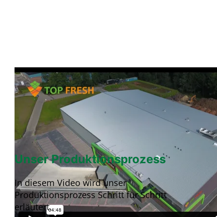
Unser Produktionsprozess
In diesem Video wird unser
Produktionsprozess Schritt für Schritt
erläutert.