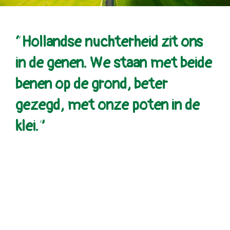
“Hollandse nuchterheid zit ons
in de genen. We staan met beide
benen op de grond, beter
gezegd, met onze poten in de
klei.”