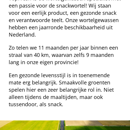
een passie voor de snackwortel! Wij staan
voor een eerlijk product, een gezonde snack
en verantwoorde teelt. Onze wortelgewassen
hebben een jaarronde beschikbaarheid uit
Nederland.
Zo telen we 11 maanden per jaar binnen een
straal van 40 km, waarvan zelfs 9 maanden
lang in onze eigen provincie!
Een gezonde levensstijl is in toenemende
mate erg belangrijk. Smaakvolle groenten
spelen hier een zeer belangrijke rol in. Niet
alleen tijdens de maaltijden, maar ook
tussendoor, als snack.