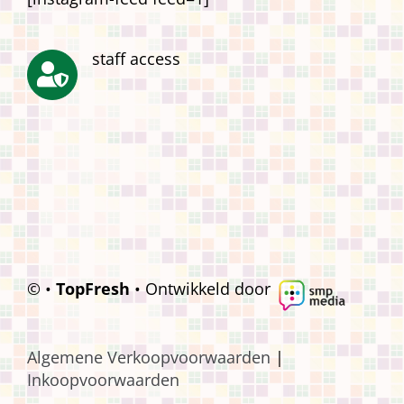
staff access
© •
TopFresh
• Ontwikkeld door
Algemene Verkoopvoorwaarden
|
Inkoopvoorwaarden