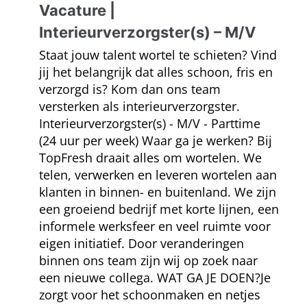
Vacature |
Interieurverzorgster(s) – M/V
Staat jouw talent wortel te schieten? Vind
jij het belangrijk dat alles schoon, fris en
verzorgd is? Kom dan ons team
versterken als interieurverzorgster.
Interieurverzorgster(s) - M/V - Parttime
(24 uur per week) Waar ga je werken? Bij
TopFresh draait alles om wortelen. We
telen, verwerken en leveren wortelen aan
klanten in binnen- en buitenland. We zijn
een groeiend bedrijf met korte lijnen, een
informele werksfeer en veel ruimte voor
eigen initiatief. Door veranderingen
binnen ons team zijn wij op zoek naar
een nieuwe collega. WAT GA JE DOEN?Je
zorgt voor het schoonmaken en netjes