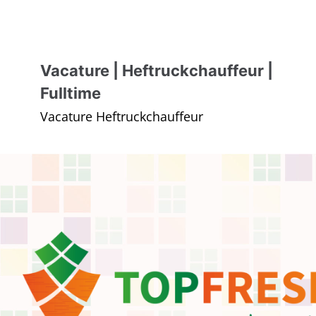
Vacature | Heftruckchauffeur |
Fulltime
Vacature Heftruckchauffeur