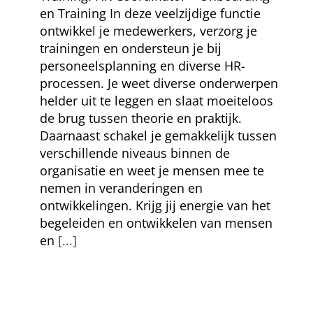
en Training In deze veelzijdige functie
ontwikkel je medewerkers, verzorg je
trainingen en ondersteun je bij
personeelsplanning en diverse HR-
processen. Je weet diverse onderwerpen
helder uit te leggen en slaat moeiteloos
de brug tussen theorie en praktijk.
Daarnaast schakel je gemakkelijk tussen
verschillende niveaus binnen de
organisatie en weet je mensen mee te
nemen in veranderingen en
ontwikkelingen. Krijg jij energie van het
begeleiden en ontwikkelen van mensen
en
[...]