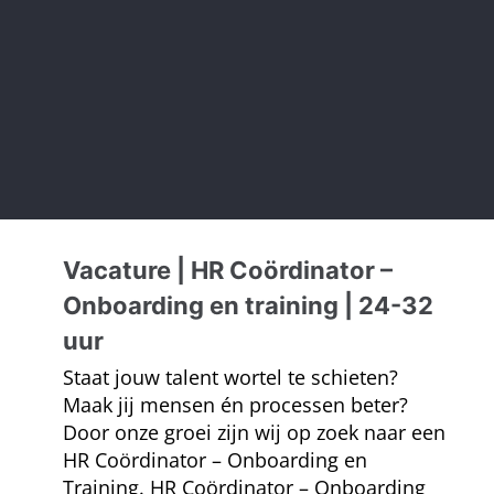
Vacature | HR Coördinator –
Onboarding en training | 24-32
uur
Staat jouw talent wortel te schieten?
Maak jij mensen én processen beter?
Door onze groei zijn wij op zoek naar een
HR Coördinator – Onboarding en
Training. HR Coördinator – Onboarding