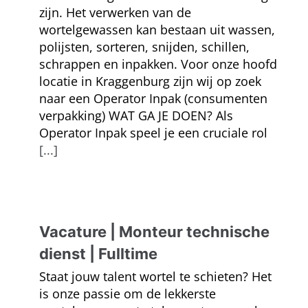
zijn. Het verwerken van de
wortelgewassen kan bestaan uit wassen,
polijsten, sorteren, snijden, schillen,
schrappen en inpakken. Voor onze hoofd
locatie in Kraggenburg zijn wij op zoek
naar een Operator Inpak (consumenten
verpakking) WAT GA JE DOEN? Als
Operator Inpak speel je een cruciale rol
[...]
Vacature | Monteur technische
dienst | Fulltime
Staat jouw talent wortel te schieten? Het
is onze passie om de lekkerste