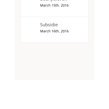
March 15th, 2016
Subsidie
March 16th, 2016