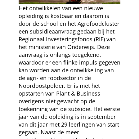
Het ontwikkelen van een nieuwe
opleiding is kostbaar en daarom is
door de school en het Agrofoodcluster
een subsidieaanvraag gedaan bij het
Regionaal Investeringsfonds (RIF) van
het ministerie van Onderwijs. Deze
aanvraag is onlangs toegekend,
waardoor er een flinke impuls gegeven
kan worden aan de ontwikkeling van
de agri- en foodsector in de
Noordoostpolder. Er is met het
opstarten van Plant & Business
overigens niet gewacht op de
toekenning van de subsidie. Het eerste
jaar van de opleiding is in september
van dit jaar met 29 leerlingen van start
gegaan. Naast de meer