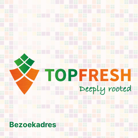
Bezoekadres